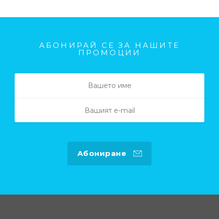
АБОНИРАЙ СЕ ЗА НАШИТЕ
ПРОМОЦИИ
Абониране